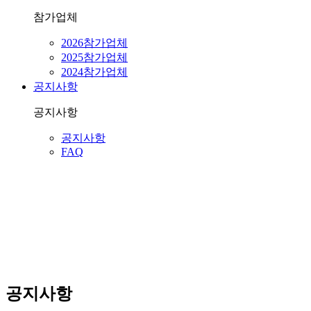
참가업체
2026참가업체
2025참가업체
2024참가업체
공지사항
공지사항
공지사항
FAQ
공지사항